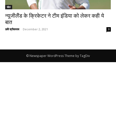
खेल
न्यूजीलैंड के क्रिकेटर ने टीम इंडिया को लेकर कही ये
बात
छवि श्रीवास्तव
-
December 2, 2021
0
© Newspaper WordPress Theme by TagDiv