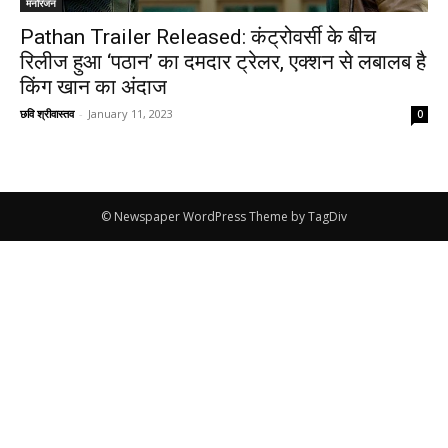
मनोरंजन
Pathan Trailer Released: कंट्रोवर्सी के बीच
रिलीज हुआ ‘पठान’ का दमदार ट्रेलर, एक्शन से लबालब है
किंग खान का अंदाज
छवि श्रीवास्तव
-
January 11, 2023
0
© Newspaper WordPress Theme by TagDiv