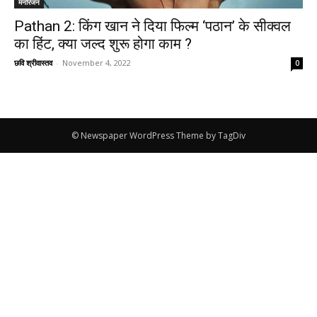
मनोरंजन
Pathan 2: किंग खान ने दिया फिल्म ‘पठान’ के सीक्वल
का हिंट, क्या जल्द शुरू होगा काम ?
छवि श्रीवास्तव
-
November 4, 2022
0
© Newspaper WordPress Theme by TagDiv