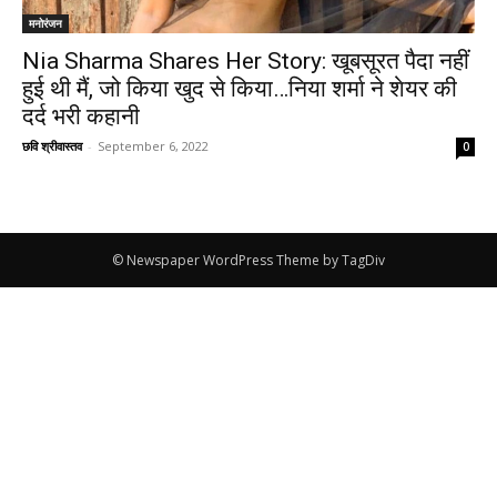
मनोरंजन
Nia Sharma Shares Her Story: खूबसूरत पैदा नहीं
हुई थी मैं, जो किया खुद से किया…निया शर्मा ने शेयर की
दर्द भरी कहानी
छवि श्रीवास्तव
-
September 6, 2022
0
© Newspaper WordPress Theme by TagDiv