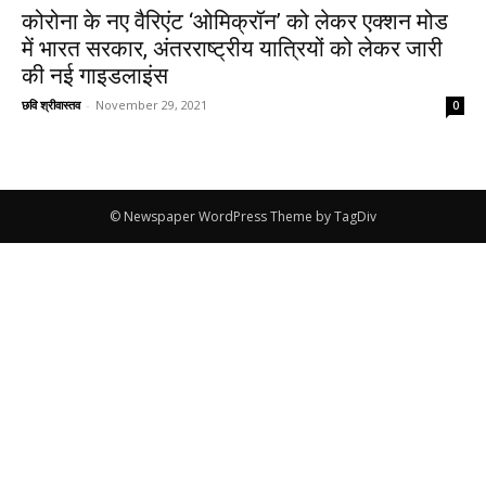
कोरोना के नए वैरिएंट ‘ओमिक्रॉन’ को लेकर एक्शन मोड
में भारत सरकार, अंतरराष्ट्रीय यात्रियों को लेकर जारी
की नई गाइडलाइंस
छवि श्रीवास्तव
-
November 29, 2021
0
© Newspaper WordPress Theme by TagDiv