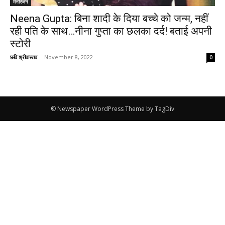
मनोरंजन
Neena Gupta: बिना शादी के दिया बच्चे को जन्म, नहीं
रही पति के साथ…नीना गुप्ता का छलका दर्द! बताई अपनी
स्टोरी
छवि श्रीवास्तव
-
November 8, 2022
0
© Newspaper WordPress Theme by TagDiv