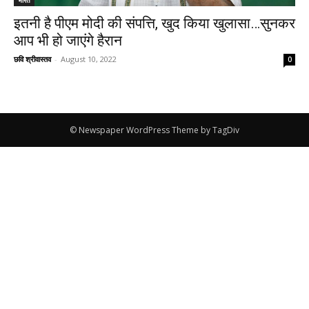
इतनी है पीएम मोदी की संपत्ति, खुद किया खुलासा…सुनकर
आप भी हो जाएंगे हैरान
छवि श्रीवास्तव
-
August 10, 2022
0
© Newspaper WordPress Theme by TagDiv