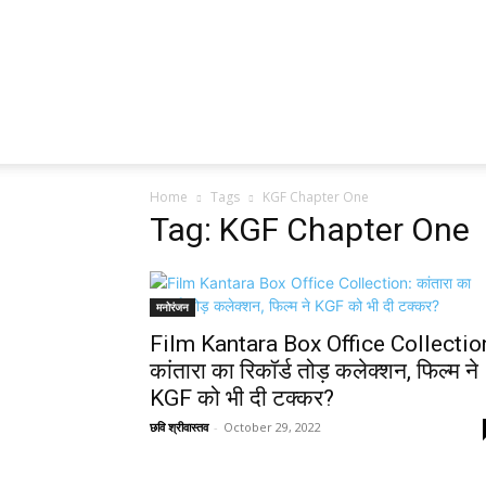
Home
Tags
KGF Chapter One
Tag: KGF Chapter One
मनोरंजन
Film Kantara Box Office Collectio
कांतारा का रिकॉर्ड तोड़ कलेक्शन, फिल्म ने
KGF को भी दी टक्कर?
छवि श्रीवास्तव
-
October 29, 2022