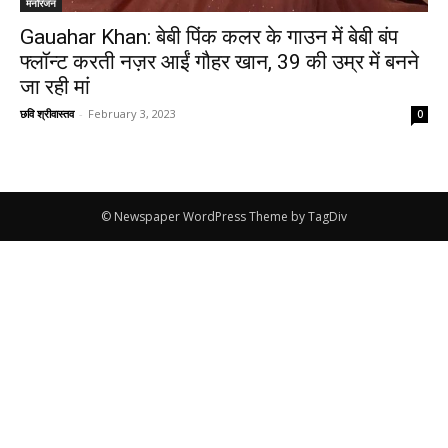
मनोरंजन
Gauahar Khan: बेबी पिंक कलर के गाउन में बेबी बंप
फ्लॉन्ट करती नज़र आईं गौहर खान, 39 की उम्र में बनने
जा रही मां
छवि श्रीवास्तव
-
February 3, 2023
0
© Newspaper WordPress Theme by TagDiv