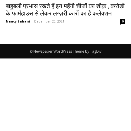
बाहुबली प्रभास रखते हैं इन महँगी चीजों का शौक़ , करोड़ों
के फार्महाउस से लेकर लग्ज़री कारों का है कलेक्शन
Nancy Sahani
-
December 23, 2021
0
© Newspaper WordPress Theme by TagDiv