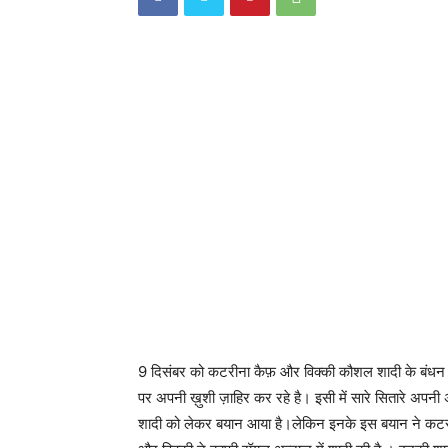
9 दिसंबर को कटरीना कैफ़ और विक्की कौशल शादी के बंधन 
पर अपनी ख़ुशी ज़ाहिर कर रहे है। इसी में सारे सितारे अपन
शादी को लेकर बयान आया है।लेकिन इनके इस बयान ने कटरीन