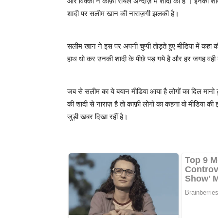
और विक्की ने काफ़ी रॉयल अन्दाज़ में शादी की है । इनकी शाद
शादी पर सलीम खान की नाराज़गी झलकी है।
सलीम खान ने इस पर अपनी चुप्पी तोड़ते हुए मीडिया में कहा
हाथ धो कर उनकी शादी के पीछे पड़ गये है और हर जगह वही 
जब से सलीम का ये बयान मीडिया आया है लोगों का दिल मानो ट
की शादी से नाराज़ है तो काफ़ी लोगों का कहना वो मीडिया की इत
जुड़ी खबर दिखा रहीं है।