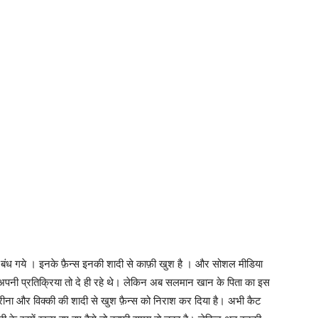
बंध गये । इनके फ़ैन्स इनकी शादी से काफ़ी खुश है । और सोशल मीडिया
ी अपनी प्रतिक्रिया तो दे ही रहे थे। लेकिन अब सलमान खान के पिता का इस
ा और विक्की की शादी से खुश फ़ैन्स को निराश कर दिया है। अभी कैट