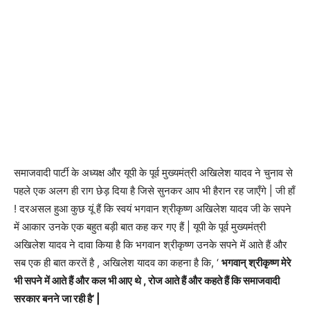
समाजवादी पार्टी के अध्यक्ष और यूपी के पूर्व मुख्यमंत्री अखिलेश यादव ने चुनाव से
पहले एक अलग ही राग छेड़ दिया है जिसे सुनकर आप भी हैरान रह जाएँगे | जी हाँ
! दरअसल हुआ कुछ यूं हैं कि स्वयं भगवान श्रीकृष्ण अखिलेश यादव जी के सपने
में आकार उनके एक बहुत बड़ी बात कह कर गए हैं | यूपी के पूर्व मुख्यमंत्री
अखिलेश यादव ने दावा किया है कि भगवान श्रीकृष्ण उनके सपने में आते हैं और
सब एक ही बात करतें है , अखिलेश यादव का कहना है कि, ‘
भगवान् श्रीकृष्ण मेरे
भी सपने में आते हैं और कल भी आए थे , रोज आते हैं और कहते हैं कि समाजवादी
सरकार बनने जा रही है’ |