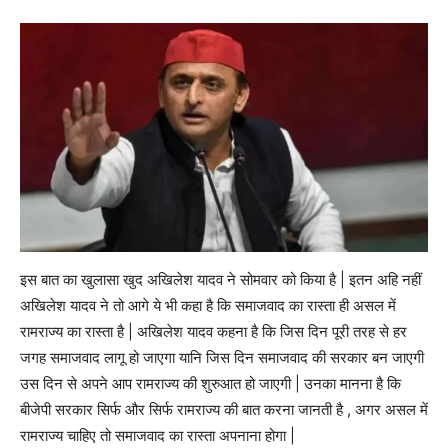
इस बात का खुलासा खुद अखिलेश यादव ने सोमवार को किया है | इतन अहि नहीं
अखिलेश यादव ने तो आगे ये भी कहा है कि समाजवाद का रास्ता ही असल में
रामराज्य का रास्ता है | अखिलेश यादव कहना है कि जिस दिन पूरी तरह से हर
जगह समाजवाद लागू हो जाएगा यानि जिस दिन समाजवाद की सरकार बन जाएगी
उस दिन से अपने आप रामराज्य की शुरुआत हो जाएगी | उनका मानना है कि
बीजेपी सरकार सिर्फ और सिर्फ रामराज्य की बात करना जानती है , अगर असल में
रामराज्य चाहिए तो समाजवाद का रास्ता अपनाना होगा |