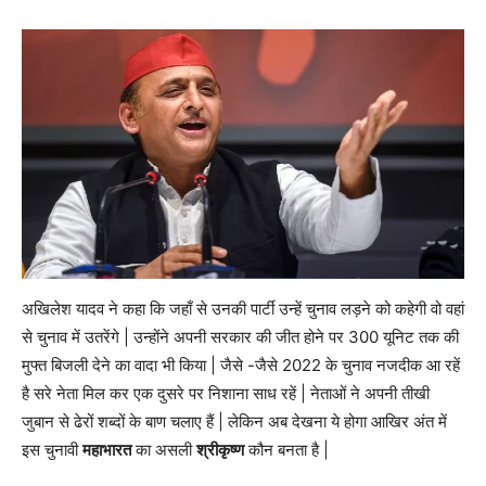
अखिलेश यादव ने कहा कि जहाँ से उनकी पार्टी उन्हें चुनाव लड़ने को कहेगी वो वहां
से चुनाव में उतरेंगे | उन्होंने अपनी सरकार की जीत होने पर 300 यूनिट तक की
मुफ्त बिजली देने का वादा भी किया | जैसे -जैसे 2022 के चुनाव नजदीक आ रहें
है सरे नेता मिल कर एक दुसरे पर निशाना साध रहें | नेताओं ने अपनी तीखी
जुबान से ढेरों शब्दों के बाण चलाए हैं | लेकिन अब देखना ये होगा आखिर अंत में
इस चुनावी
महाभारत
का असली
श्रीकृष्ण
कौन बनता है |