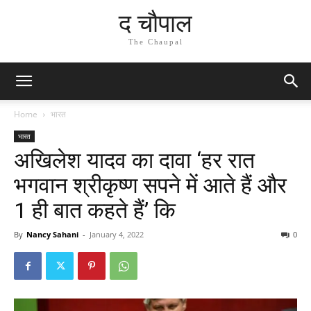
द चौपाल
The Chaupal
Home
भारत
भारत
अखिलेश यादव का दावा ‘हर रात
भगवान श्रीकृष्ण सपने में आते हैं और
1 ही बात कहते हैं’ कि
By
Nancy Sahani
-
January 4, 2022
0