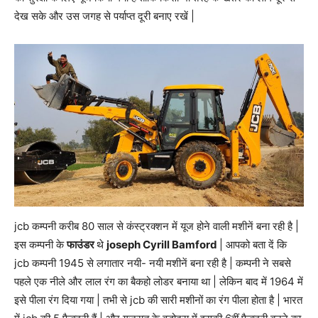
देख सके और उस जगह से पर्याप्त दूरी बनाए रखें |
jcb कम्पनी करीब 80 साल से कंस्ट्रक्शन में यूज होने वाली मशीनें बना रही है |
इस कम्पनी के
फाउंडर
थे
joseph Cyrill Bamford
| आपको बता दें कि
jcb कम्पनी 1945 से लगातार नयी- नयी मशीनें बना रही है | कम्पनी ने सबसे
पहले एक नीले और लाल रंग का बैकहो लोडर बनाया था | लेकिन बाद में 1964 में
इसे पीला रंग दिया गया | तभी से jcb की सारी मशीनों का रंग पीला होता है | भारत