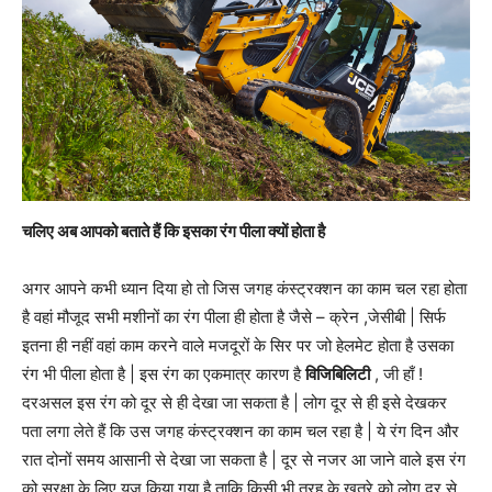
चलिए अब आपको बताते हैं कि इसका रंग पीला क्यों होता है
अगर आपने कभी ध्यान दिया हो तो जिस जगह कंस्ट्रक्शन का काम चल रहा होता
है वहां मौजूद सभी मशीनों का रंग पीला ही होता है जैसे – क्रेन ,जेसीबी | सिर्फ
इतना ही नहीं वहां काम करने वाले मजदूरों के सिर पर जो हेलमेट होता है उसका
रंग भी पीला होता है | इस रंग का एकमात्र कारण है
विजिबिलिटी
, जी हाँ !
दरअसल इस रंग को दूर से ही देखा जा सकता है | लोग दूर से ही इसे देखकर
पता लगा लेते हैं कि उस जगह कंस्ट्रक्शन का काम चल रहा है | ये रंग दिन और
रात दोनों समय आसानी से देखा जा सकता है | दूर से नजर आ जाने वाले इस रंग
को सुरक्षा के लिए यूज किया गया है ताकि किसी भी तरह के खतरे को लोग दूर से