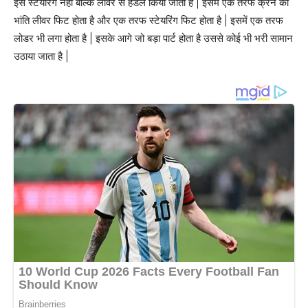
इसे स्टेयरिंग नहीं बल्कि लीवर से हैंडल किया जाता है | इसमें एक तरफ क्रेन की
भांति लीवर फिट होता है और एक तरफ स्टेयरिंग फिट होता है | इसमें एक तरफ
लोडर भी लगा होता है | इसके आगे जो बड़ा पार्ट होता है उससे कोई भी भरी सामान
उठाया जाता है |