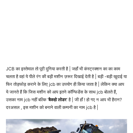
JCB का इस्तेमाल तो पूरी दुनिया करती है | जहाँ भी कंस्ट्रक्शन का का काम
चलता है वहां ये पीले रंग की बड़ी मशीन ज़रूर दिखाई देती है | बड़ी -बड़ी खुदाई या
फिर तोड़फोड़ कराने के लिए jcb का उपयोग ही किया जाता है | लेकिन क्या आप
ये जानते हैं कि जिस मशीन को आप इतने कॉन्फिडेंस के साथ jcb बोलते हैं,
उसका नाम jcb नहीं बल्कि ‘
बैकहो
लोडर
‘ है | जी हाँ ! हो गए न आप भी हैरान?
दरअसल , इस मशीन को बनाने वाली कम्पनी का नाम jcb है |