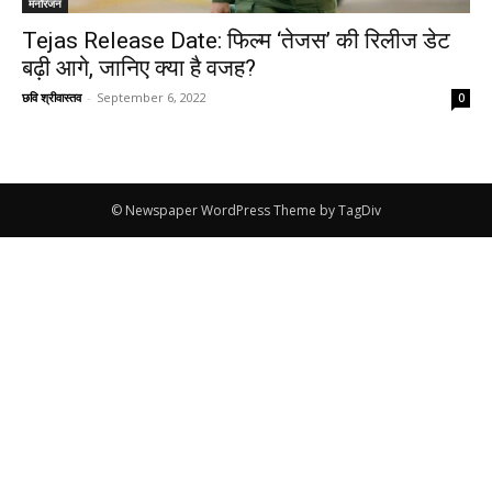
मनोरंजन
Tejas Release Date: फिल्म ‘तेजस’ की रिलीज डेट
बढ़ी आगे, जानिए क्या है वजह?
छवि श्रीवास्तव
-
September 6, 2022
0
© Newspaper WordPress Theme by TagDiv