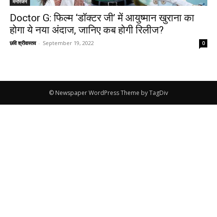
मनोरंजन
Doctor G: फिल्म ‘डॉक्टर जी’ में आयुष्मान खुराना का
होगा ये नया अंदाज, जानिए कब होगी रिलीज?
छवि श्रीवास्तव
-
September 19, 2022
0
© Newspaper WordPress Theme by TagDiv