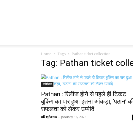
Home
Tags
Pathan ticket collection
Tag: Pathan ticket coll
मनोरंजन
Pathan : रिलीज होने से पहले ही टिकट
बुकिंग का पार हुआ इतना आंकड़ा, ‘पठान’ क
सफलता को लेकर उम्मीदें
छवि श्रीवास्तव
-
January 16, 2023