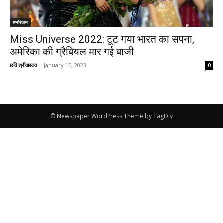
मनोरंजन
Miss Universe 2022: टूट गया भारत का सपना,
अमेरिका की ग्रैबियल मार गई बाजी
छवि श्रीवास्तव
-
January 15, 2023
0
© Newspaper WordPress Theme by TagDiv