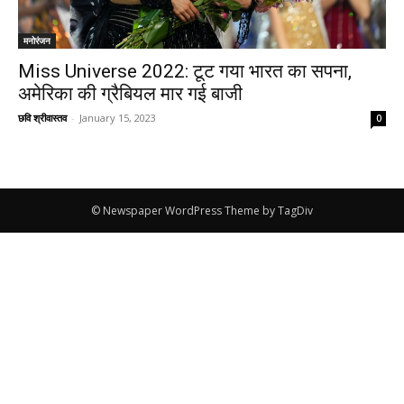
मनोरंजन
Miss Universe 2022: टूट गया भारत का सपना,
अमेरिका की ग्रैबियल मार गई बाजी
छवि श्रीवास्तव
-
January 15, 2023
0
© Newspaper WordPress Theme by TagDiv