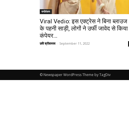
मनोरंजन
Viral Vedio: इस एक्ट्रेस ने बिना ब्लाउज
के पहनी साड़ी, लोगों ने उर्फी जावेद से किया
कंपेयर…
छवि श्रीवास्तव
-
September 11, 2022
© Newspaper WordPress Theme by TagDiv