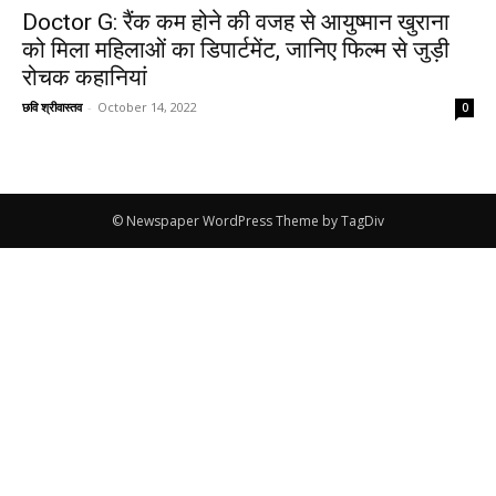
Doctor G: रैंक कम होने की वजह से आयुष्मान खुराना
को मिला महिलाओं का डिपार्टमेंट, जानिए फिल्म से जुड़ी
रोचक कहानियां
छवि श्रीवास्तव
-
October 14, 2022
0
© Newspaper WordPress Theme by TagDiv