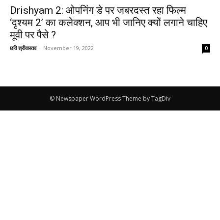
Drishyam 2: ओपनिंग डे पर जबरदस्त रहा फिल्म
‘दृश्यम 2’ का कलेक्शन, आप भी जानिए क्यों लगाने चाहिए
मूवी पर पैसे ?
छवि श्रीवास्तव
-
November 19, 2022
0
© Newspaper WordPress Theme by TagDiv