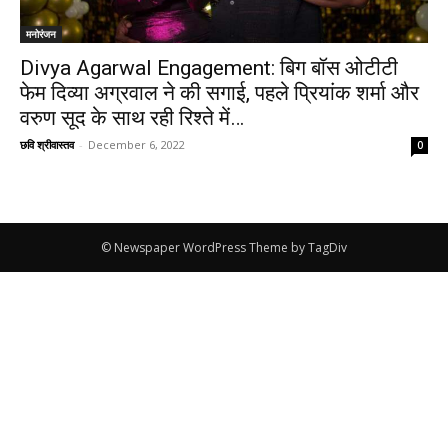
मनोरंजन
Divya Agarwal Engagement: बिग बॉस ओटीटी
फेम दिव्या अग्रवाल ने की सगाई, पहले प्रियांक शर्मा और
वरुण सूद के साथ रही रिश्ते में…
छवि श्रीवास्तव
-
December 6, 2022
0
© Newspaper WordPress Theme by TagDiv