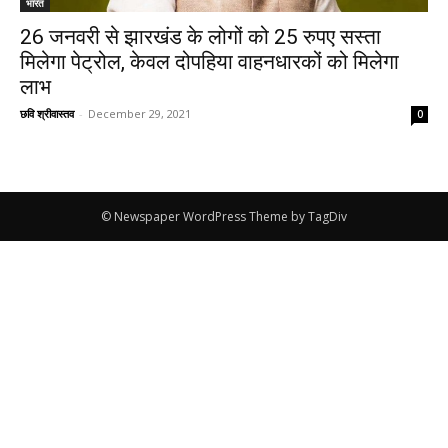
भारत
26 जनवरी से झारखंड के लोगों को 25 रुपए सस्ता
मिलेगा पेट्रोल, केवल दोपहिया वाहनधारकों को मिलेगा
लाभ
छवि श्रीवास्तव
-
December 29, 2021
0
© Newspaper WordPress Theme by TagDiv