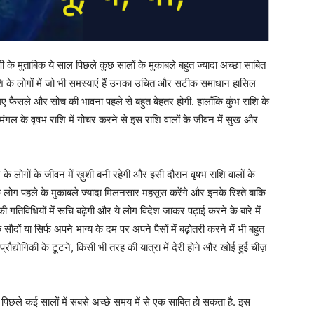
के मुताबिक ये साल पिछले कुछ सालों के मुकाबले बहुत ज्यादा अच्छा साबित
राशि के लोगों में जो भी समस्याएं हैं उनका उचित और सटीक समाधान हासिल
 गए फैसले और सोच की भावना पहले से बहुत बेहतर होगी. हालाँकि कुंभ राशि के
मंगल के वृषभ राशि में गोचर करने से इस राशि वालों के जीवन में सुख और
 लोगों के जीवन में ख़ुशी बनी रहेगी और इसी दौरान वृषभ राशि वालों के
े लोग पहले के मुकाबले ज्यादा मिलनसार महसूस करेंगे और इनके रिश्ते बाकि
ी गतिविधियों में रूचि बढ़ेगी और ये लोग विदेश जाकर पढ़ाई करने के बारे में
सौदों या सिर्फ अपने भाग्य के दम पर अपने पैसों में बढ़ोतरी करने में भी बहुत
्रौद्योगिकी के टूटने, किसी भी तरह की यात्रा में देरी होने और खोई हुई चीज़
े पिछले कई सालों में सबसे अच्छे समय में से एक साबित हो सकता है. इस