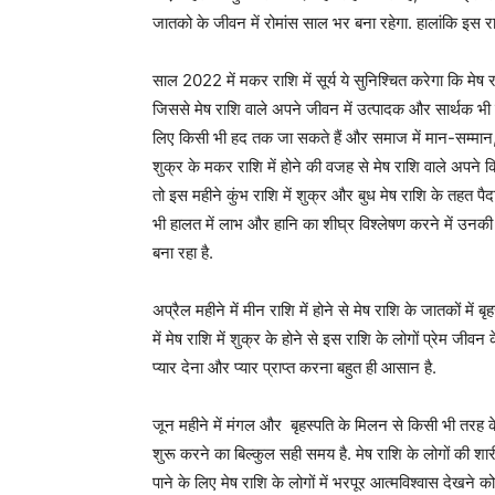
जातको के जीवन में रोमांस साल भर बना रहेगा. हालांकि इस रा
साल 2022 में मकर राशि में सूर्य ये सुनिश्चित करेगा कि मे
जिससे मेष राशि वाले अपने जीवन में उत्पादक और सार्थक भी
लिए किसी भी हद तक जा सकते हैं और समाज में मान-सम्मान, स
शुक्र के मकर राशि में होने की वजह से मेष राशि वाले अपने किसी 
तो इस महीने कुंभ राशि में शुक्र और बुध मेष राशि के तहत पै
भी हालत में लाभ और हानि का शीघ्र विश्लेषण करने में उनकी 
बना रहा है.
अप्रैल महीने में मीन राशि में होने से मेष राशि के जातकों मे
में मेष राशि में शुक्र के होने से इस राशि के लोगों प्रेम 
प्यार देना और प्यार प्राप्त करना बहुत ही आसान है.
जून महीने में मंगल और बृहस्पति के मिलन से किसी भी तर
शुरू करने का बिल्कुल सही समय है. मेष राशि के लोगों की शारी
पाने के लिए मेष राशि के लोगों में भरपूर आत्मविश्वास देखने