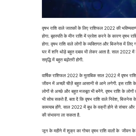
वृषभ राशि वाले जातकों के लिए राशिफल 2022 की भविष्यवाणी 
होगा. बृहस्पति के मीन राशि में प्रवेश करने के कारण वृषभ 
होगा. वृषभ राशि वाले लोगों के व्यक्तिगत और बिजनेस में लिए
घर में शनि थोड़े बहुत दबाव भी लेकर आता है. साल 2022 में 
समृद्धि में बहुत बढ़ोतरी होगी.
वार्षिक राशिफल 2022 के मुताबिक साल 2022 में वृषभ राशि के
जीवन में अच्छी चीज़ें बहुत आसानी से आने लगेगी. इस राशि क
लोगों से अच्छे और बहुत मजबूत भी बनेंगे. वृषभ राशि के लोगों क
भी सोच सकते हैं. बता दें कि वृषभ राशि वाले निवेश, बिजनेस के 
कामयाब होंगे. साल 2022 में बुध के वक्री होने से संचार और प
की संभावना ला सकता है.
जून के महीने में शुक्र का गोचर वृषभ राशि वालों के जीवन क