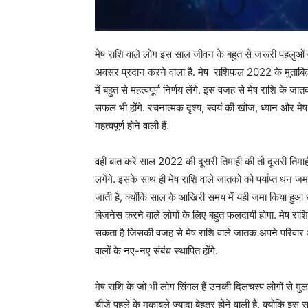
मेष राशि वाले लोग इस साल जीवन के बहुत से जरूरी पहलुओं में
अवसर प्रदान करने वाला है. मेष राशिफल 2022 के मुताबिक़ म
में बहुत से महत्वपूर्ण निर्णय लेंगे. इस वजह से मेष राशि के
सफल भी होंगे. रचनात्मक दृश्य, स्वयं की खोज, ध्यान और म
महत्वपूर्ण होने वाली हैं.
वहीं बात करें साल 2022 की दूसरी तिमाही की तो दूसरी तिमाही
लगेंगे. इसके साथ ही मेष राशि वाले जातकों को पर्याप्त धन
जाती है, क्योँकि साल के आखिरी समय में यही जमा किया हु
बिजनेस करने वाले लोगों के लिए बहुत फलदायी होगा. मेष राश
सकता है जिसकी वजह से मेष राशि वाले जातक अपने परिवार औ
वालों के नए-नए संबंध स्थापित होंगे.
मेष राशि के जो भी लोग सिंगल हैं उनकी दिलचस्प लोगों से मुल
चीज़ें पहले के मुकाबले ज्यादा बेहतर होने वाली है, क्योकि इस 