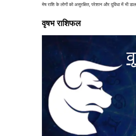
मेष राशि के लोगों को असुरक्षित, परेशान और दुविधा में भी डाल
वृषभ राशिफल