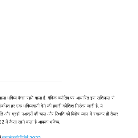
——————————————
भविष्य कैसा रहने वाला है. वैदिक ज्योतिष पर आधारित इस राशिफल से
बंधित हर एक भविष्यवाणी देने की हमारी कोशिश निरंतर जारी है. ये
पद्धति और ग्रहों-नक्षत्रों की चाल और स्थिति को विशेष ध्यान में रखकर ही तैयार
 में कैसा रहने वाला है आपका भविष्य.
ं
महा कुंडली रिपोर्ट 2022