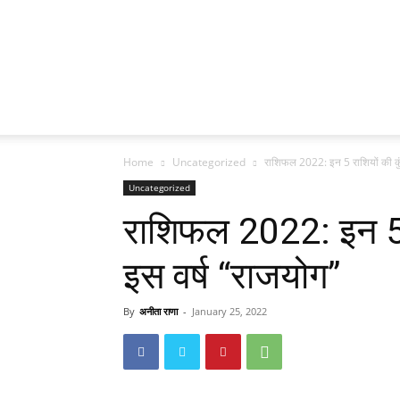
Home
Uncategorized
राशिफल 2022: इन 5 राशियों की कुंडल
Uncategorized
राशिफल 2022: इन 5 रा
इस वर्ष “राजयोग”
By
अनीता राणा
-
January 25, 2022