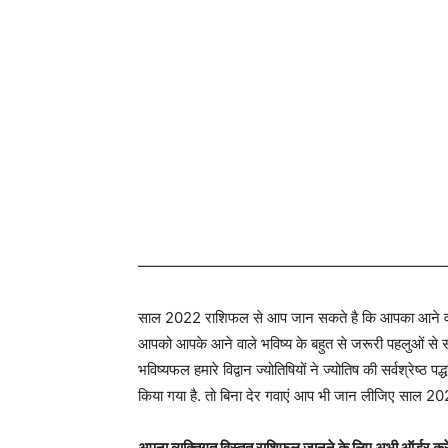
————————————————————
साल 2022 राशिफल से आप जान सकते है कि आपका आने वाला 
आपको आपके आने वाले भविष्य के बहुत से जरूरी पहलुओं से सं
भविष्यफल हमारे विद्वान ज्योतिषियों ने ज्योतिष की सर्वश्रेष्ठ 
किया गया है. तो बिना देर गवाएं आप भी जान लीजिए साल 2022
अपना व्यक्तिगत विस्तृत राशिफल जानने के लिए अभी ऑर्डर करे