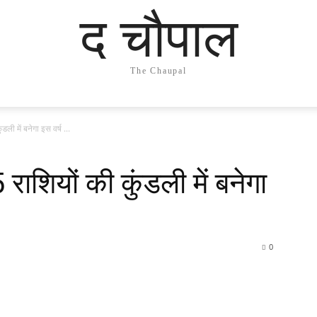
द चौपाल
The Chaupal
ी में बनेगा इस वर्ष ...
शियों की कुंडली में बनेगा
0