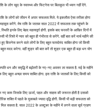
शि के लोग खुद के स्वास्थ्य और फिटनेस पर बिलकुल भी ध्यान नहीं देंगे.
ष राशि के लोगों को जीवन में अपार सफलता मिले. ये इकलौता ऐसा तरीका होगा
 महसूस करेंगे. मेष राशि के जातक साल 2022 में सफलता तक पहुंचने के
्थिति इनके लिए बेहद महत्वपूर्ण होगी. इसके बाद फरवरी के आखिर दिनों में
भी रिश्ते में प्यार को बहुत ही गंभीरता से करेंगे. वहीं बात करें मार्च महीने की
दा हुए बिजनेस करने वाले लोगों के लिए बहुत फायदेमंद साबित होगा जो किसी
बहुत मदद करेगा. वहीं शुक्र की बात करें तो शुक्र एक बहुत ही बड़ा धन योग
ं बृहस्पति धन और समृद्धि में बढ़ोतरी के नए-नए अवसर ला सकता है. मई के महीने
जीवन के लिए बहुत अच्छा समय साबित होगा. इस राशि के जातकों के लिए किसी को
ह के नए काम जिसके लिए ऊर्जा, पहल और साहस की जरूरत होती है उसको
रिक शक्ति में पहले के मुकाबले ज्यादा वृद्धि होगी. किसी भी बड़ी सफलता को
 को मिल सकता है. साल 2022 के अक्टूबर के महीने में लगने वाला सूर्य ग्रहण