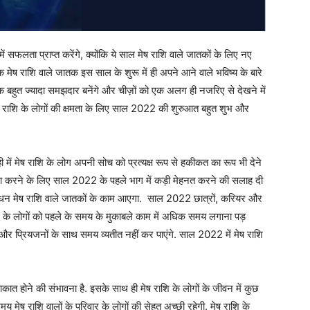
 सफलता प्राप्त करेंगे, क्योंकि ये साल मेष राशि वाले जातकों के लिए नए
ेष राशि वाले जातक इस साल के शुरू में ही अपने आने वाले भविष्य के बारे
 जातक बहुत ज्यादा समझदार बनेंगे और चीज़ों को एक अलग ही नजरिए से देखने में
ेष राशि के लोगों की क्षमता के लिए साल 2022 की शुरुआत बहुत शुभ और
 में मेष राशि के लोग अपनी सोच को प्रत्यक्ष रूप से हकीकत का रूप भी देने
 जमा करने के लिए साल 2022 के पहले भाग में कड़ी मेहनत करने की सलाह दी
आ धन मेष राशि वाले जातकों के काम आएगा. साल 2022 छात्रों, करियर और
ि के लोगों को पहले के समय के मुकाबले काम में अधिक समय लगाना पड़
र प्रियजनों के साथ समय व्यतीत नहीं कर पाएंगे. साल 2022 में मेष राशि
ाकात होने की संभावना है. इसके साथ ही मेष राशि के लोगों के जीवन में कुछ
समय मेष राशि वालों के परिवार के लोगों की सेहत अच्छी रहेगी. मेष राशि के