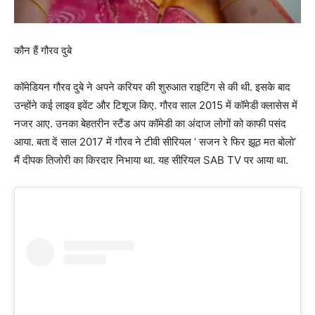
कौन हैं गौरव दुबे
कॉमेडियन गौरव दुबे ने अपने करियर की शुरुआत राइटिंग से की थी. इसके बाद
उन्होंने कई लाइव इवेंट और टिशूज किए. गौरव साल 2015 में कॉमेडी क्लासेस में
नजर आए. उनका बेहतरीन स्टैंड अप कॉमेडी का अंदाज लोगों को काफी पसंद
आया. बता दें साल 2017 में गौरव ने टीवी सीरियल ‘ सजन रे फिर झूठ मत बोलो’
मैं दीपक तिजोरी का किरदार निभाया था. यह सीरियल SAB TV पर आया था.