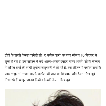
टीवी के सबसे फेमस कॉमेडी शो ‘ द कपिल शर्मा’ का नया सीजन 10 सितंबर से
शुरू हो रहा है. इस सीजन में कई अलग-अलग एक्टर नजर आएंगे. शो के सीजन
में कपिल शर्मा की शादी सुमोना चक्रवर्ती से हो गई है. इस सीजन में कपिल शर्मा के
साथ ससुर भी नजर आएंगे. कपिल की सास का किरदार कॉमेडियन गौरव दुबे
निभा रहे हैं. आइए जानते हैं कौन है कॉमेडियन गौरव दुबे.