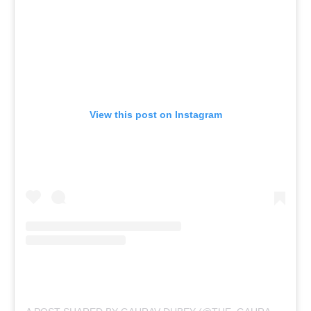
View this post on Instagram