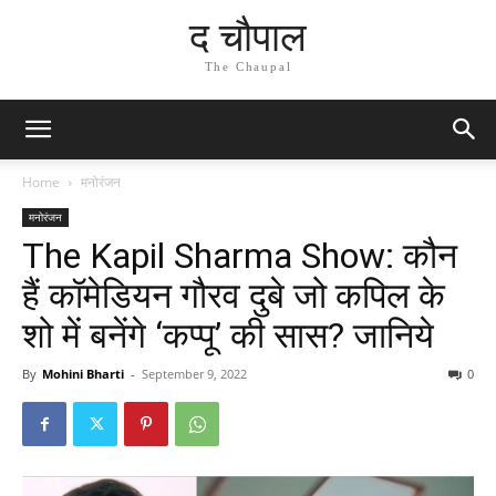
द चौपाल
The Chaupal
Home
मनोरंजन
मनोरंजन
The Kapil Sharma Show: कौन
हैं कॉमेडियन गौरव दुबे जो कपिल के
शो में बनेंगे ‘कप्पू’ की सास? जानिये
By
Mohini Bharti
-
September 9, 2022
0