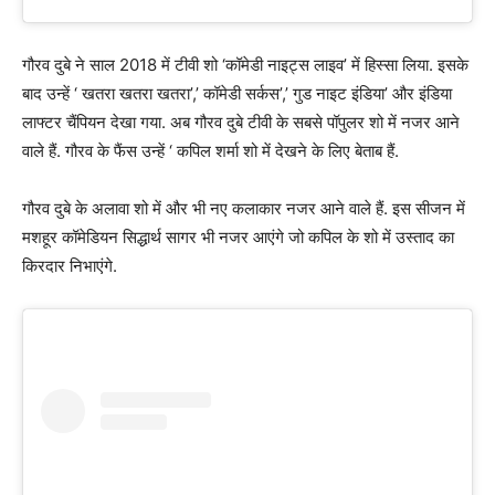
गौरव दुबे ने साल 2018 में टीवी शो ‘कॉमेडी नाइट्स लाइव’ में हिस्सा लिया. इसके
बाद उन्हें ‘ खतरा खतरा खतरा’,’ कॉमेडी सर्कस’,’ गुड नाइट इंडिया’ और इंडिया
लाफ्टर चैंपियन देखा गया. अब गौरव दुबे टीवी के सबसे पॉपुलर शो में नजर आने
वाले हैं. गौरव के फैंस उन्हें ‘ कपिल शर्मा शो में देखने के लिए बेताब हैं.
गौरव दुबे के अलावा शो में और भी नए कलाकार नजर आने वाले हैं. इस सीजन में
मशहूर कॉमेडियन सिद्धार्थ सागर भी नजर आएंगे जो कपिल के शो में उस्ताद का
किरदार निभाएंगे.