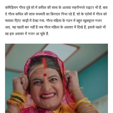
कॉमेडियन गौरव दुबे शो में कपिल की सास के अलावा स्क्रीनप्ले राइटर भी हैं. बता
दे गौरव कपिल की सास रूपमती का किरदार निभा रहे हैं. शो के प्रोमो में गौरव को
फ्लावर प्रिंट साड़ी में देखा गया. गौरव महिला के गठन में बहुत खूबसूरत नजर
आए. यह पहली बार नहीं है जब गौरव महिला के अवतार में दिखे हैं, इससे पहले भी
वह इस अवतार में नजर आ चुके हैं.