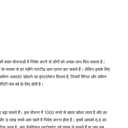
सकी बचत योजनाओं में निवेश करने से लोगों को अच्छा लाभ मिल सकता है।
 माध्यम से हर महीने गारंटीड आय प्राप्त कर सकते हैं। लेकिन इसके लिए
कॉमन अकाउंट खोलने का इंस्टालेशन मिलता है, जिसमें सिंगल और कॉमन
रिटी पांच वर्ष के लिए होती है।
ाद बढ़ा सकते हैं। इस योजना में 1000 रुपये से खाता खोला जाता है और हर
र 9 लाख रुपये आम खाते में निवेश करना होता है। इसमें आपको 6.6 का
दिया जाता है, आप डेकोरेशन प्लूटोक्रेट को वापस ले सकते हैं या आप इस