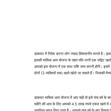
डाकघर में निवेश करना लोग ज्यादा विश्वसनीय मानते है। इ
इसकी मासिक आय योजना के तहत पति-पत्नी एक जॉइंट खाते के
आपको इस योजना में एक साथ राशि जमा करनी होगी। इसमें 
दोनों (3 व्यक्तियों तक) खाते खोले जा सकते हैं। जिसकी मैच्यो
डाकघर मासिक आय योजना में आप चाहें तो इसे पांच वर्ष के ब
महीने की आय के लिए आपको 4.5 लाख रुपये एकल खाते में औ
आवधिक ब्याज दिया जाता है। आपको पांच वर्ष के बाद विकल्प 