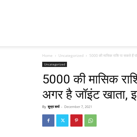
Home
Uncategorized
5000 की मासिक राशि पा सकते हैं पति
Uncategorized
5000 की मासिक राशि 
अगर है जॉइंट खाता, 
By
शुभ्रा शर्मा
-
December 7, 2021