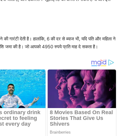
ी गारंटी देती है। हालांकि, 6 की दर से ब्याज भी, यदि पति और महिला ने
ाशि जमा की है। जो आपको 4950 रुपये प्रति माह दे सकता है।