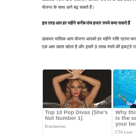
योजना के साथ आगे बढ़ सकते हैं।
इस तरह आप हर महीने करीब पांच हजार रुपये कमा सकते हैं
डाकघर मासिक आय योजना आपको हर महीने राशि प्राप्त करने क
एक आम खाता खोला है और इसमें 9 लाख रुपये की इकट्ठे र