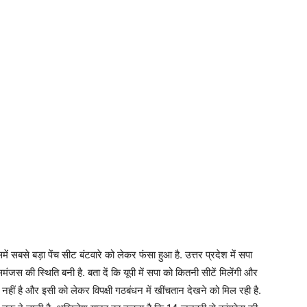
ें सबसे बड़ा पेंच सीट बंटवारे को लेकर फंसा हुआ है. उत्तर प्रदेश में सपा
जस की स्थिति बनी है. बता दें कि यूपी में सपा को कितनी सीटें मिलेंगी और
नहीं है और इसी को लेकर विपक्षी गठबंधन में खींचतान देखने को मिल रही है.