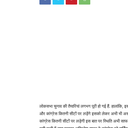
लोकसभा चुनाव की तैयारियां लगभग पूरी हो गई हैं. हालांकि, इसम
और कांग्रेस कितनी सीटों पर लड़ेंगे इसको लेकर अभी भी असमं
कांग्रेस कितनी सीटों पर लड़ेगी इस बात पर स्थिति अभी साफ 