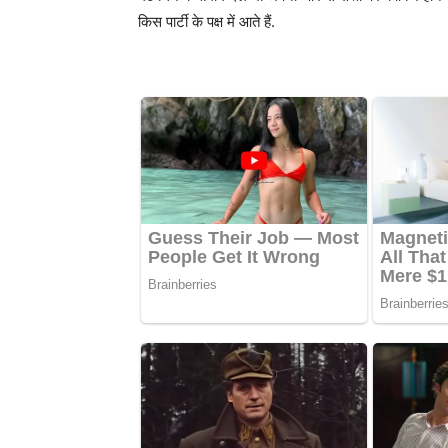
किस पार्टी के पक्ष में आते हैं.